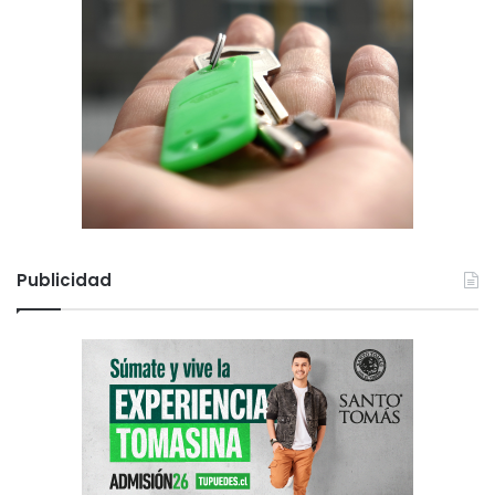
Publicidad