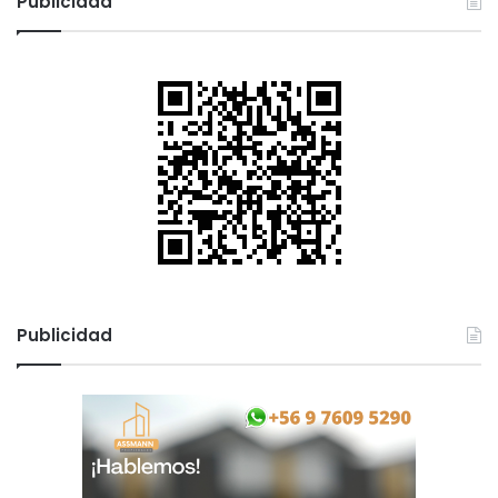
Publicidad
Publicidad