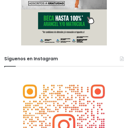
Síguenos en Instagram