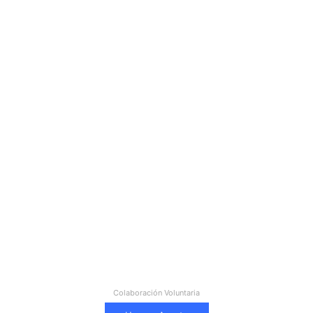
Colaboración Voluntaria