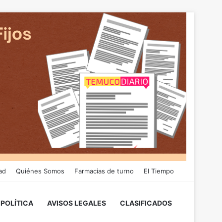
ad
Quiénes Somos
Farmacias de turno
El Tiempo
POLÍTICA
AVISOS LEGALES
CLASIFICADOS