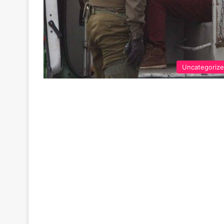
Uncategoriz