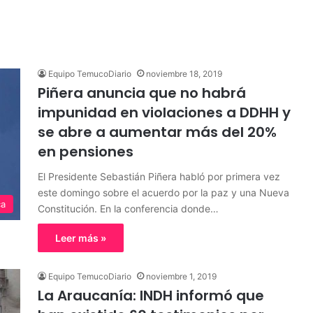
Equipo TemucoDiario
noviembre 18, 2019
Piñera anuncia que no habrá
impunidad en violaciones a DDHH y
se abre a aumentar más del 20%
en pensiones
El Presidente Sebastián Piñera habló por primera vez
este domingo sobre el acuerdo por la paz y una Nueva
ca
Constitución. En la conferencia donde…
Leer más »
Equipo TemucoDiario
noviembre 1, 2019
La Araucanía: INDH informó que