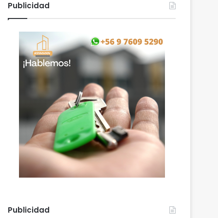
Publicidad
Publicidad