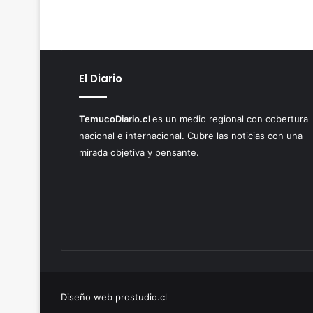
El Diario
TemucoDiario.cl
es un medio regional con cobertura
nacional e internacional. Cubre las noticias con una
mirada objetiva y pensante.
Diseño web prostudio.cl