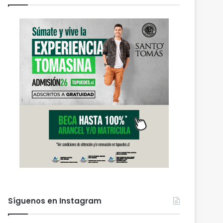
Síguenos en Instagram