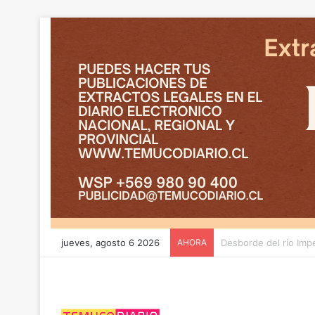
jueves, agosto 6 2026
AHORA