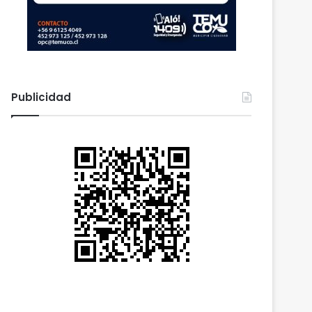
Publicidad