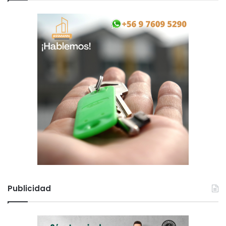
Publicidad