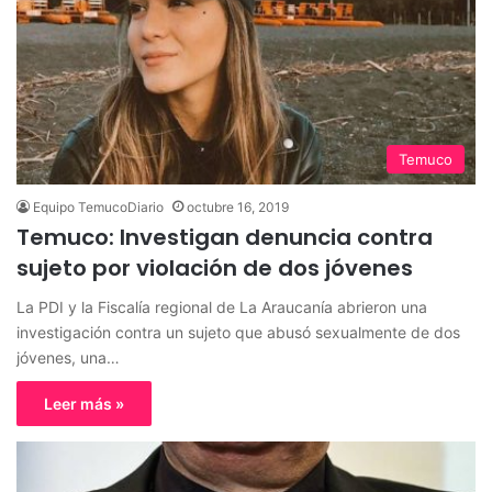
Temuco
Equipo TemucoDiario
octubre 16, 2019
Temuco: Investigan denuncia contra
sujeto por violación de dos jóvenes
La PDI y la Fiscalía regional de La Araucanía abrieron una
investigación contra un sujeto que abusó sexualmente de dos
jóvenes, una…
Leer más »