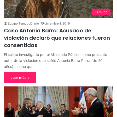
Temuco
Equipo TemucoDiario
diciembre 1, 2019
Caso Antonia Barra: Acusado de
violación declaró que relaciones fueron
consentidas
El sujeto investigado por el Ministerio Público como presunto
autor de la violación que sufrió Antonia Barra Parra (de 20
años), hecho que…
Leer más »