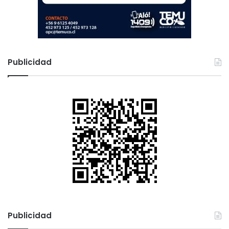
Publicidad
Publicidad