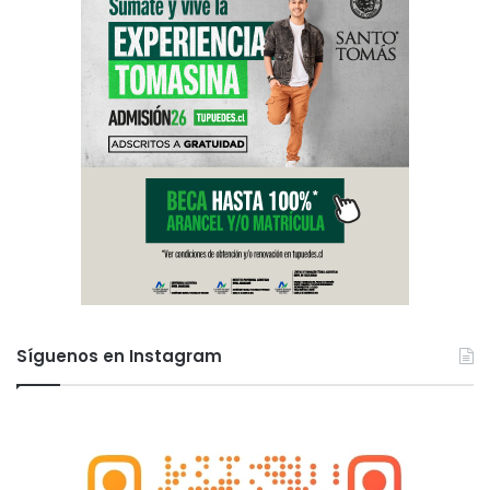
Síguenos en Instagram