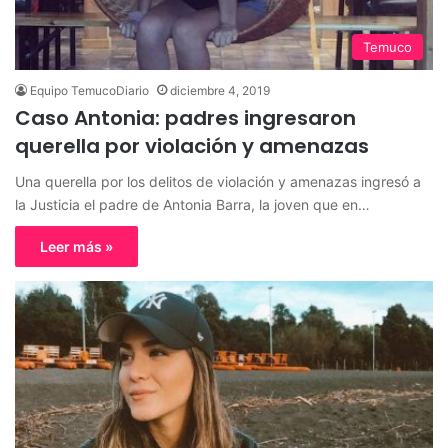
Temuco
Equipo TemucoDiario
diciembre 4, 2019
Caso Antonia: padres ingresaron
querella por violación y amenazas
Una querella por los delitos de violación y amenazas ingresó a
la Justicia el padre de Antonia Barra, la joven que en…
Leer más »