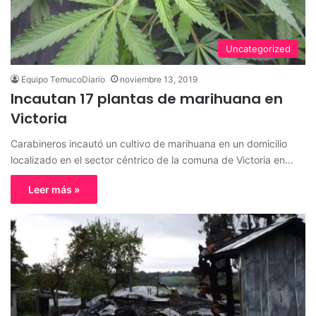
Uncategorized
Equipo TemucoDiario
noviembre 13, 2019
Incautan 17 plantas de marihuana en
Victoria
Carabineros incautó un cultivo de marihuana en un domicilio
localizado en el sector céntrico de la comuna de Victoria en…
Leer más »