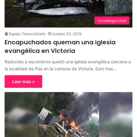
Uncategorized
Equipo TemucoDiario
octubre 30, 2019
Encapuchados queman una iglesia
evangélica en Victoria
Reducida a escombros quedó una iglesia evangélica cercana a
la localidad de Púa en la comuna de Victoria. Esto tras…
Leer más »