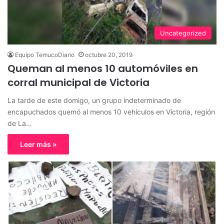
Uncategorized
Equipo TemucoDiario
octubre 20, 2019
Queman al menos 10 automóviles en
corral municipal de Victoria
La tarde de este domigo, un grupo indeterminado de
encapuchados quemó al menos 10 vehículos en Victoria, región
de La…
Leer más »