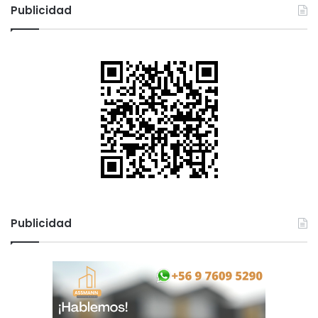
Publicidad
Publicidad