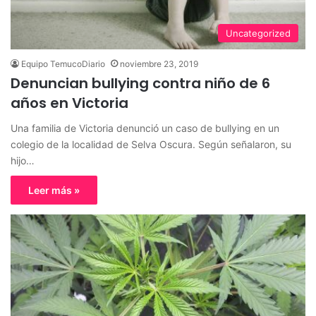
Uncategorized
Equipo TemucoDiario
noviembre 23, 2019
Denuncian bullying contra niño de 6
años en Victoria
Una familia de Victoria denunció un caso de bullying en un
colegio de la localidad de Selva Oscura. Según señalaron, su
hijo…
Leer más »