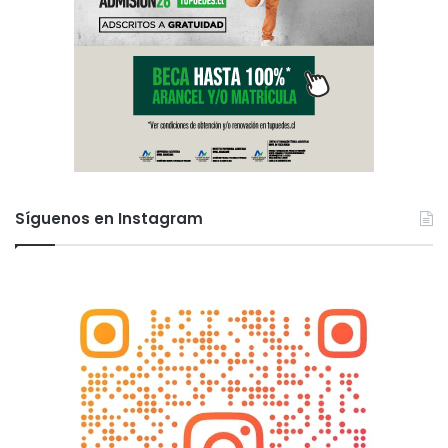
Síguenos en Instagram