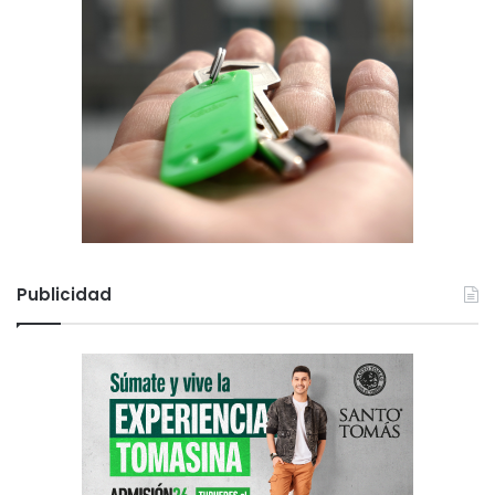
Publicidad