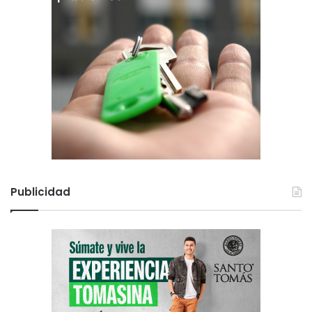
Publicidad