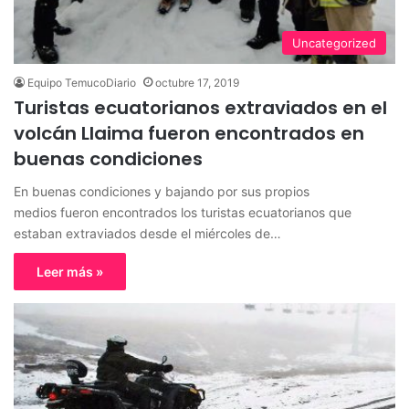
Uncategorized
Equipo TemucoDiario
octubre 17, 2019
Turistas ecuatorianos extraviados en el
volcán Llaima fueron encontrados en
buenas condiciones
En buenas condiciones y bajando por sus propios
medios fueron encontrados los turistas ecuatorianos que
estaban extraviados desde el miércoles de…
Leer más »