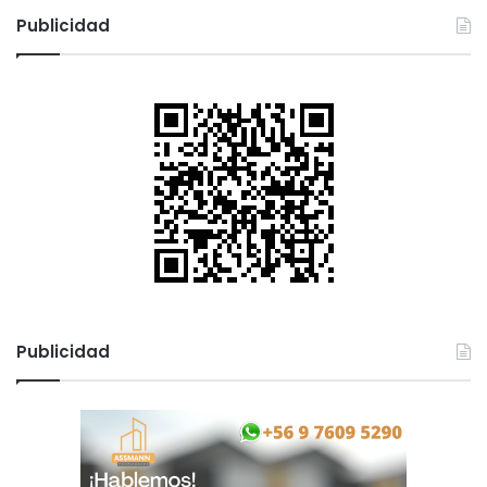
Publicidad
Publicidad