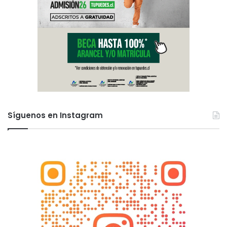
Síguenos en Instagram