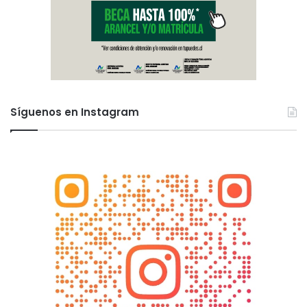
Síguenos en Instagram