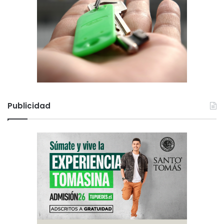
Publicidad