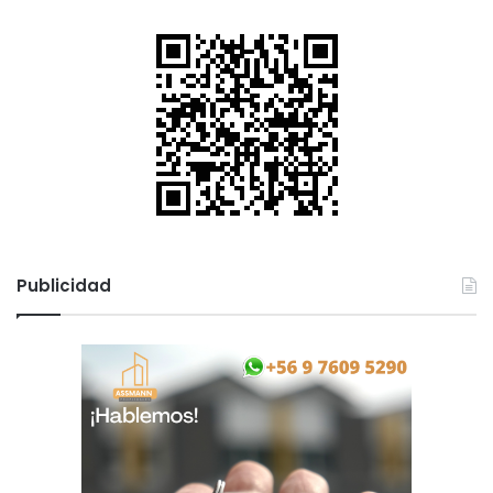
Publicidad