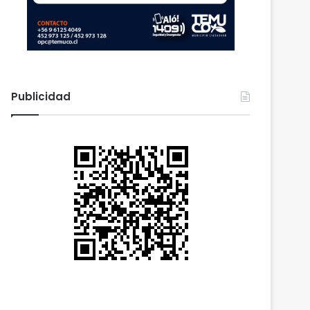
Publicidad