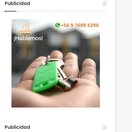
Publicidad
Publicidad