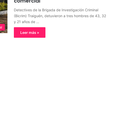
comercial
Detectives de la Brigada de Investigación Criminal
(Bicrim) Traiguén, detuvieron a tres hombres de 43, 32
y 21 años de …
al
Leer más »