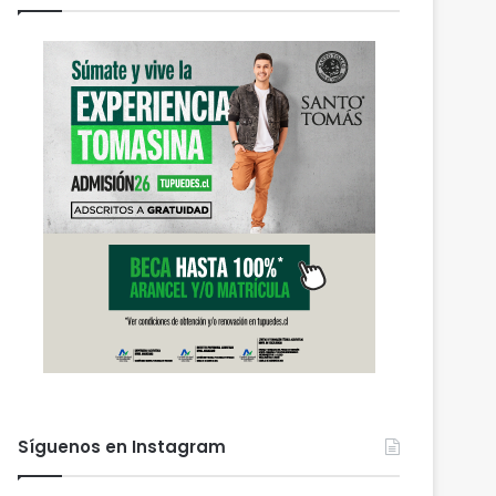
Síguenos en Instagram