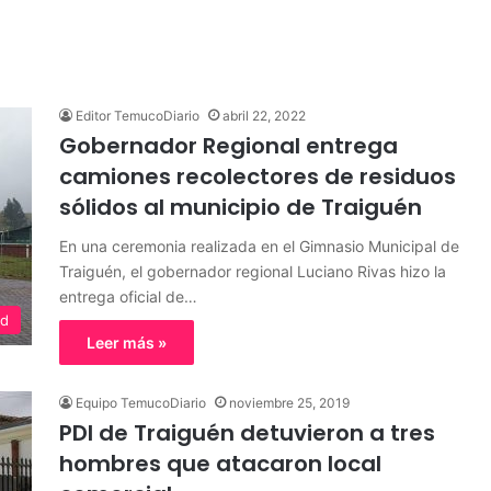
Editor TemucoDiario
abril 22, 2022
Gobernador Regional entrega
camiones recolectores de residuos
sólidos al municipio de Traiguén
En una ceremonia realizada en el Gimnasio Municipal de
Traiguén, el gobernador regional Luciano Rivas hizo la
entrega oficial de…
ad
Leer más »
Equipo TemucoDiario
noviembre 25, 2019
PDI de Traiguén detuvieron a tres
hombres que atacaron local