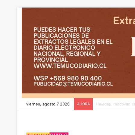
viernes, agosto 7 2026
AHORA