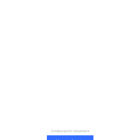
Colaboración Voluntaria