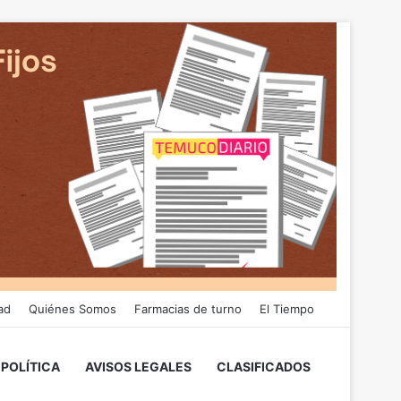
ad
Quiénes Somos
Farmacias de turno
El Tiempo
POLÍTICA
AVISOS LEGALES
CLASIFICADOS