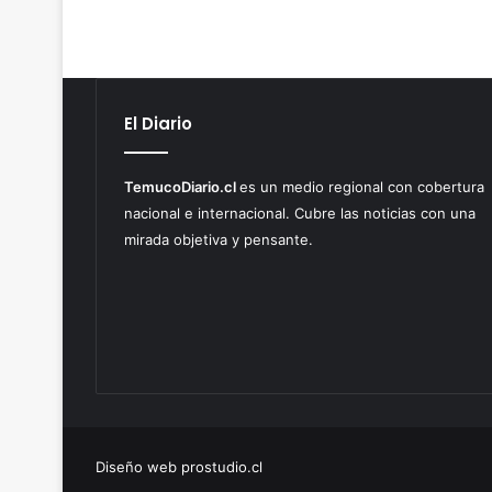
El Diario
TemucoDiario.cl
es un medio regional con cobertura
nacional e internacional. Cubre las noticias con una
mirada objetiva y pensante.
Diseño web prostudio.cl