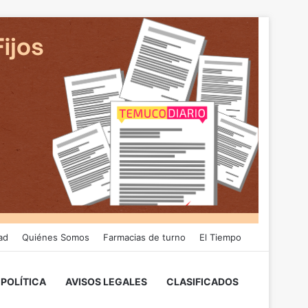
ad
Quiénes Somos
Farmacias de turno
El Tiempo
POLÍTICA
AVISOS LEGALES
CLASIFICADOS