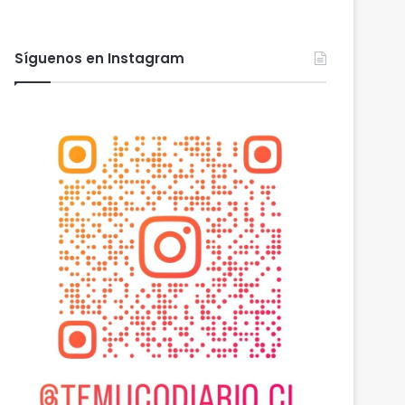
Síguenos en Instagram