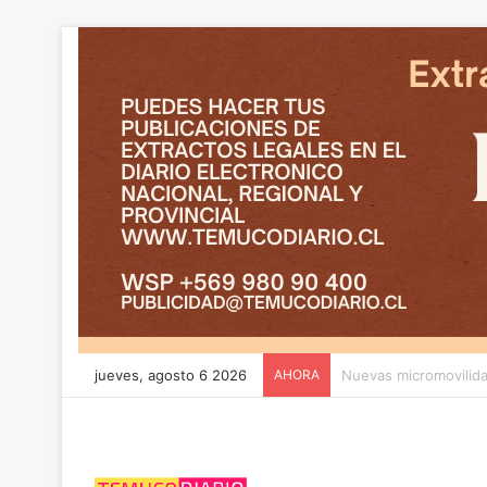
jueves, agosto 6 2026
AHORA