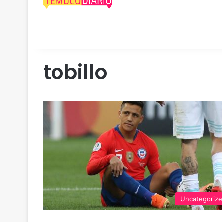
tobillo
Uncategoriz