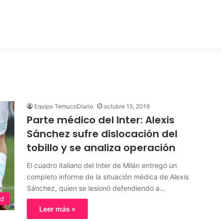
Equipo TemucoDiario
octubre 15, 2019
Parte médico del Inter: Alexis
Sánchez sufre dislocación del
tobillo y se analiza operación
El cuadro italiano del Inter de Milán entregó un
completo informe de la situación médica de Alexis
Sánchez, quien se lesionó defendiendo a…
ed
Leer más »