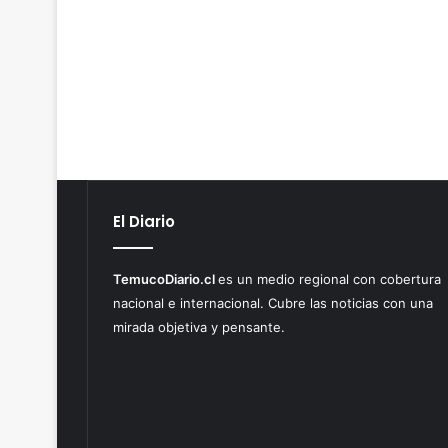
El Diario
TemucoDiario.cl
es un medio regional con cobertura
nacional e internacional. Cubre las noticias con una
mirada objetiva y pensante.