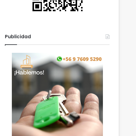
Publicidad