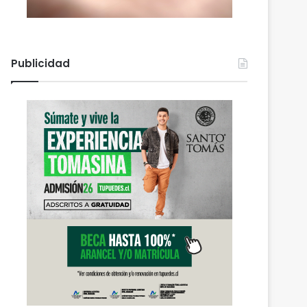
Publicidad