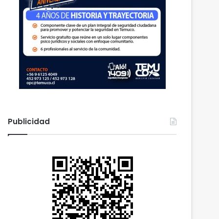
Publicidad