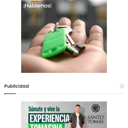
Publicidad