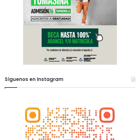
Síguenos en Instagram