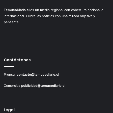
TemucoDiario.cl
es un medio regional con cobertura nacional e
internacional. Cubre las noticias con una mirada objetiva y
pensante.
Contáctanos
Prensa:
contacto@temucodiario.cl
Comercial:
publicidad@temucodiario.cl
Legal