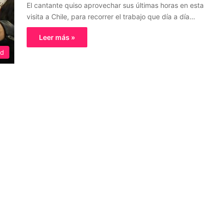
El cantante quiso aprovechar sus últimas horas en esta
visita a Chile, para recorrer el trabajo que día a día…
Leer más »
ed