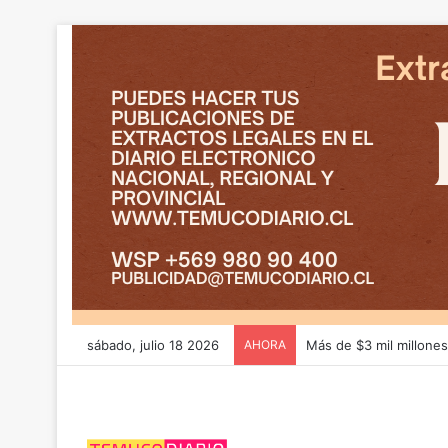
sábado, julio 18 2026
AHORA