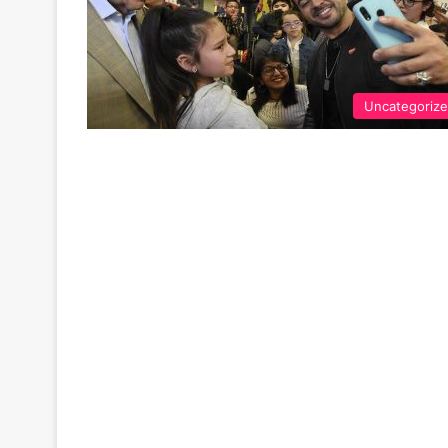
Uncategoriz