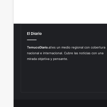
El Diario
TemucoDiario.cl
es un medio regional con cobertura
nacional e internacional. Cubre las noticias con una
mirada objetiva y pensante.