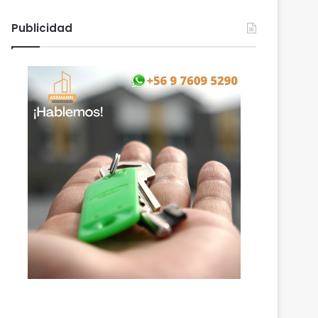
Publicidad