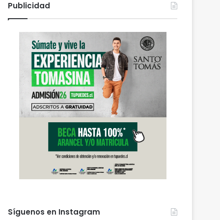
Publicidad
Síguenos en Instagram