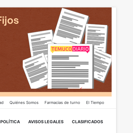
ad
Quiénes Somos
Farmacias de turno
El Tiempo
POLÍTICA
AVISOS LEGALES
CLASIFICADOS