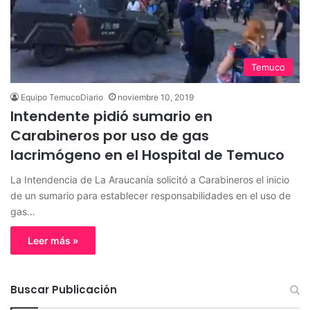
Temuco
Equipo TemucoDiario
noviembre 10, 2019
Intendente pidió sumario en
Carabineros por uso de gas
lacrimógeno en el Hospital de Temuco
La Intendencia de La Araucanía solicitó a Carabineros el inicio
de un sumario para establecer responsabilidades en el uso de
gas…
Leer más »
Buscar Publicación