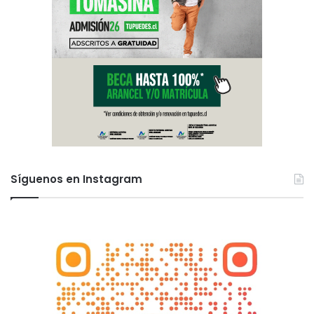
Síguenos en Instagram