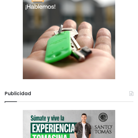
Publicidad