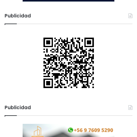
Publicidad
Publicidad