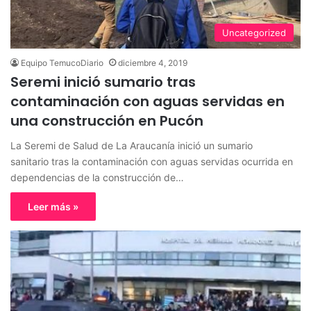
Uncategorized
Equipo TemucoDiario
diciembre 4, 2019
Seremi inició sumario tras
contaminación con aguas servidas en
una construcción en Pucón
La Seremi de Salud de La Araucanía inició un sumario
sanitario tras la contaminación con aguas servidas ocurrida en
dependencias de la construcción de…
Leer más »