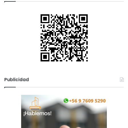
Publicidad