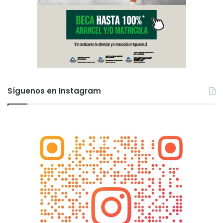
Síguenos en Instagram