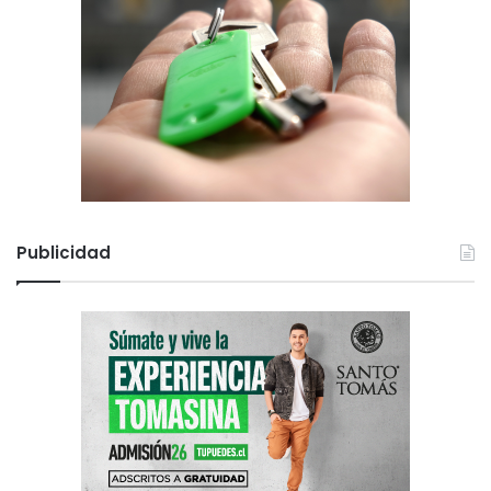
Publicidad