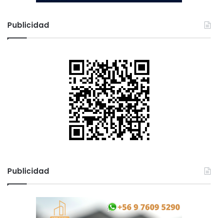
Publicidad
Publicidad