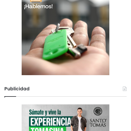
Publicidad