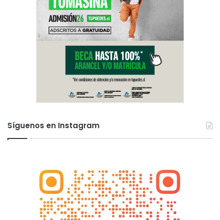
Síguenos en Instagram