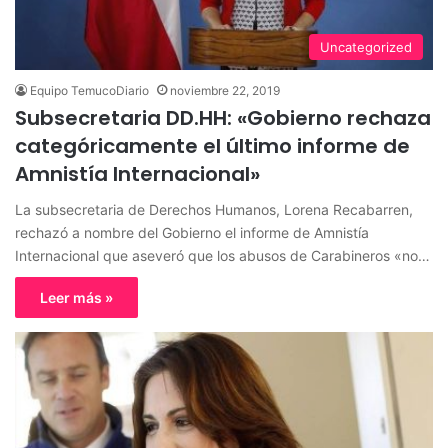
Uncategorized
Equipo TemucoDiario
noviembre 22, 2019
Subsecretaria DD.HH: «Gobierno rechaza
categóricamente el último informe de
Amnistía Internacional»
La subsecretaria de Derechos Humanos, Lorena Recabarren,
rechazó a nombre del Gobierno el informe de Amnistía
Internacional que aseveró que los abusos de Carabineros «no…
Leer más »