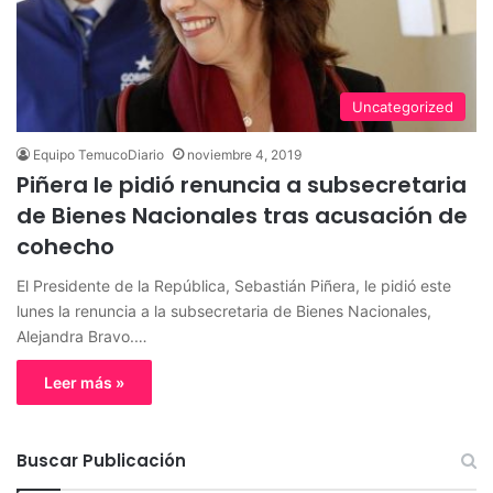
Uncategorized
Equipo TemucoDiario
noviembre 4, 2019
Piñera le pidió renuncia a subsecretaria
de Bienes Nacionales tras acusación de
cohecho
El Presidente de la República, Sebastián Piñera, le pidió este
lunes la renuncia a la subsecretaria de Bienes Nacionales,
Alejandra Bravo.…
Leer más »
Buscar Publicación