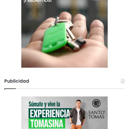
Publicidad