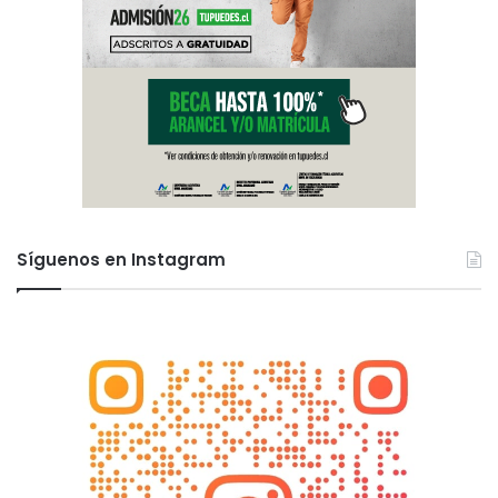
Síguenos en Instagram