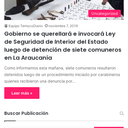
Uncategorized
Equipo TemucoDiario
noviembre 7, 2019
Gobierno se querellará e invocará Ley
de Seguridad de Interior del Estado
luego de detención de siete comuneros
en La Araucanía
Como informamos esta mañana, siete comuneros resultaron
detenidos luego de un procedimiento iniciado por carabineros
quienes recibieron una denuncia por…
Leer más »
Buscar Publicación