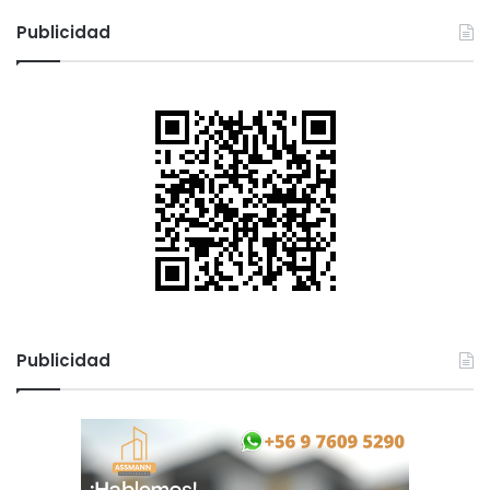
Publicidad
Publicidad