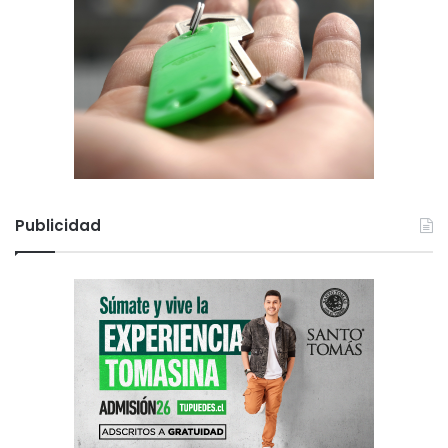
Publicidad