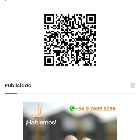
Publicidad