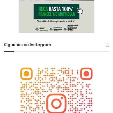
Síguenos en Instagram