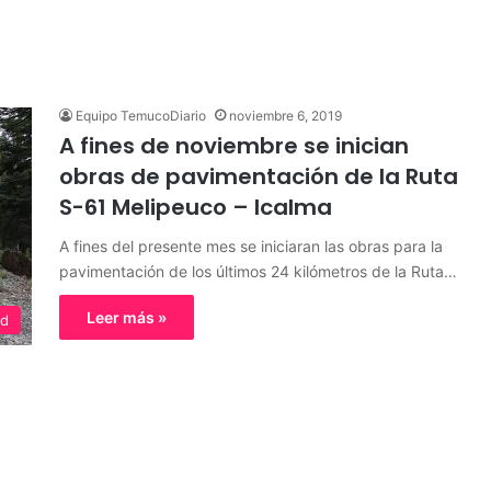
Equipo TemucoDiario
noviembre 6, 2019
A fines de noviembre se inician
obras de pavimentación de la Ruta
S-61 Melipeuco – Icalma
A fines del presente mes se iniciaran las obras para la
pavimentación de los últimos 24 kilómetros de la Ruta…
Leer más »
ed