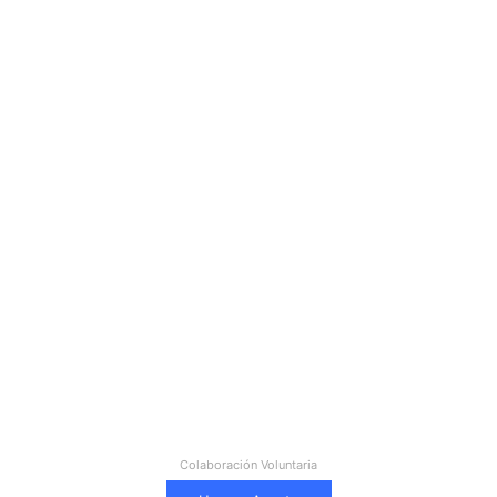
Colaboración Voluntaria