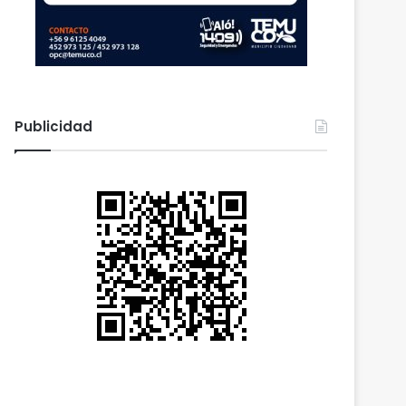
Publicidad