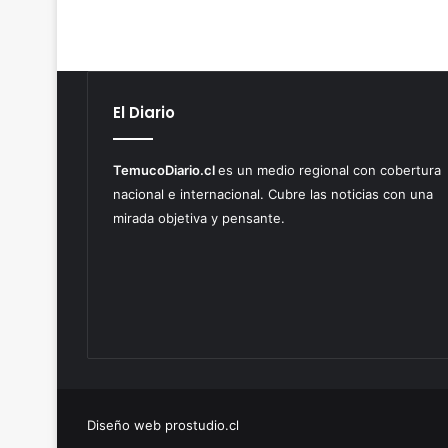
El Diario
TemucoDiario.cl
es un medio regional con cobertura
nacional e internacional. Cubre las noticias con una
mirada objetiva y pensante.
Diseño web prostudio.cl