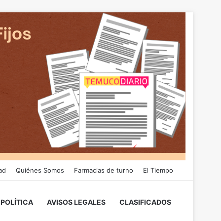
ad
Quiénes Somos
Farmacias de turno
El Tiempo
POLÍTICA
AVISOS LEGALES
CLASIFICADOS