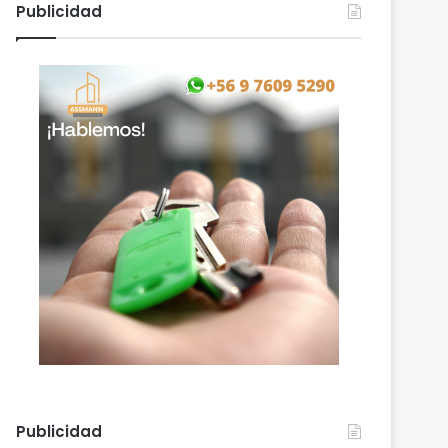
Publicidad
Publicidad