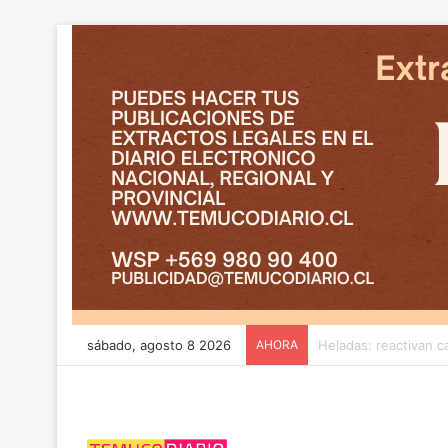
sábado, agosto 8 2026
AHORA