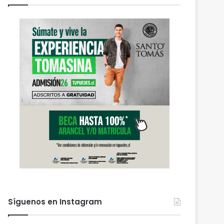
Síguenos en Instagram