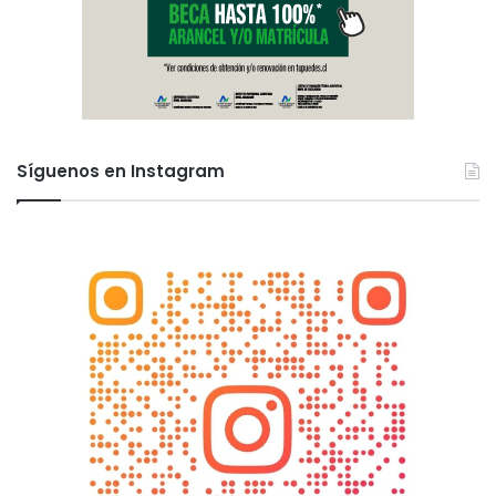
Síguenos en Instagram