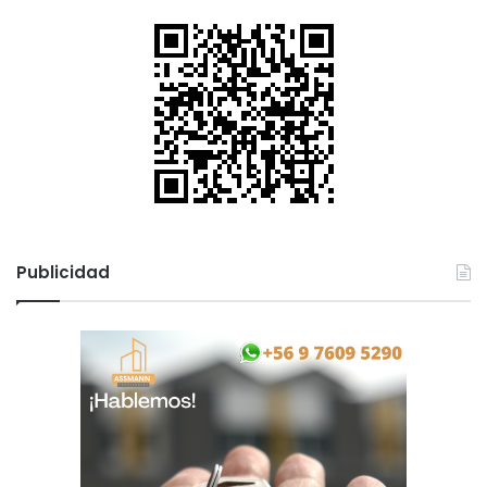
Publicidad