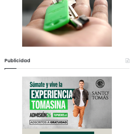
Publicidad