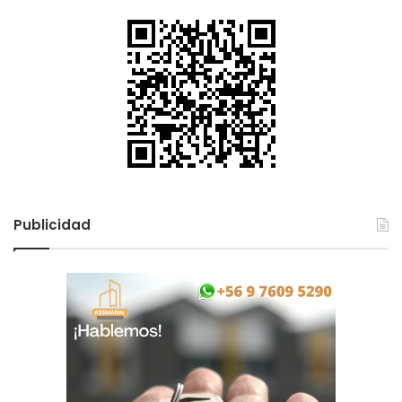
Publicidad