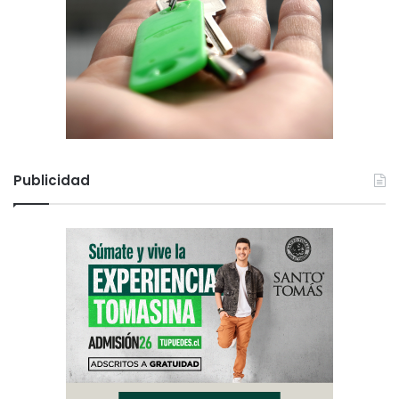
Publicidad