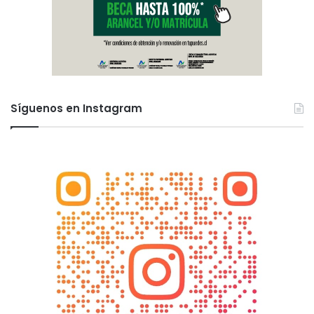
Síguenos en Instagram