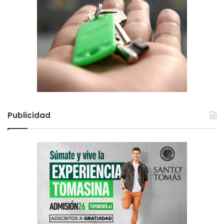
Publicidad