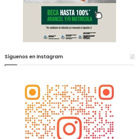
Síguenos en Instagram