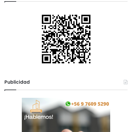
Publicidad