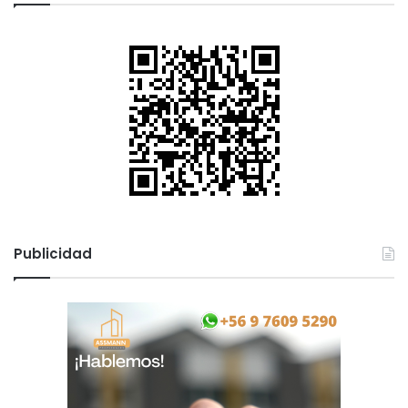
Publicidad