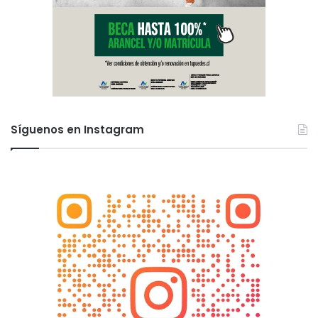
Síguenos en Instagram