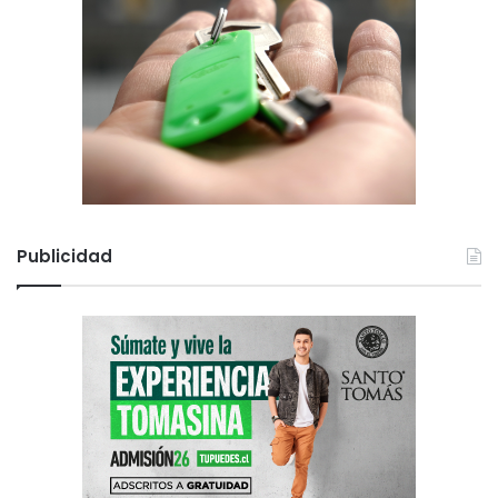
Publicidad