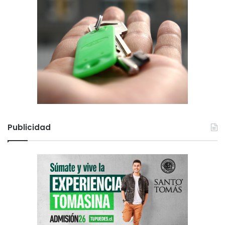
Publicidad