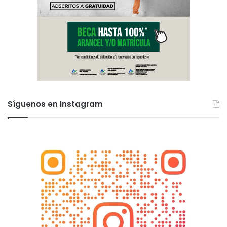
Síguenos en Instagram