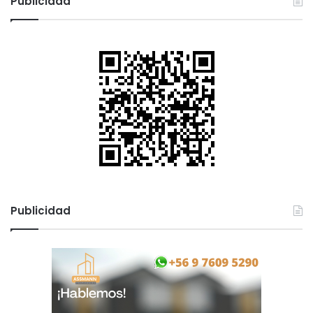
Publicidad
Publicidad