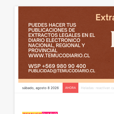
sábado, agosto 8 2026
AHORA