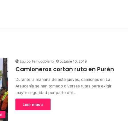
Equipo TemucoDiario
octubre 10, 2019
Camioneros cortan ruta en Purén
Durante la mañana de este jueves, camiones en La
Araucanía se han tomado diversas rutas para exigir
mayor seguridad por parte del…
Leer más »
ed