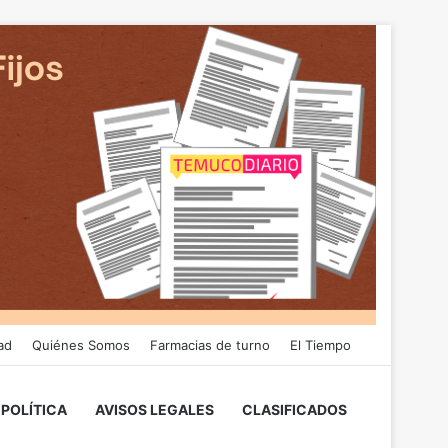
ad
Quiénes Somos
Farmacias de turno
El Tiempo
POLÍTICA
AVISOS LEGALES
CLASIFICADOS