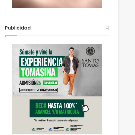
Publicidad