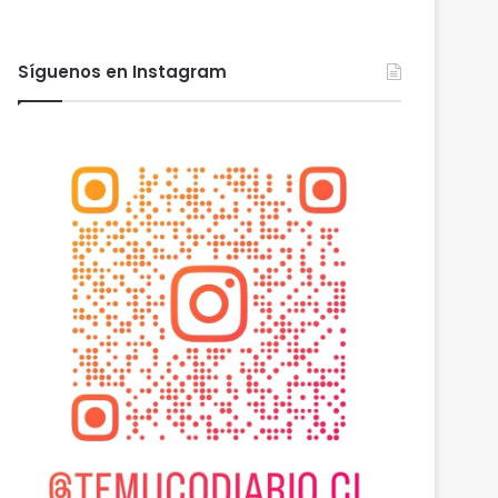
Síguenos en Instagram