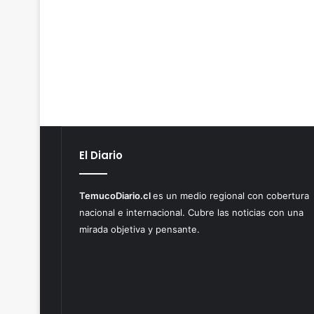
El Diario
TemucoDiario.cl
es un medio regional con cobertura
nacional e internacional. Cubre las noticias con una
mirada objetiva y pensante.