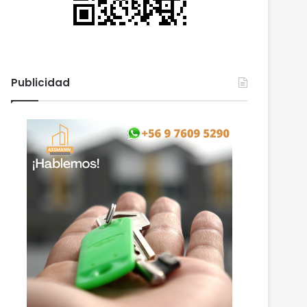
Publicidad