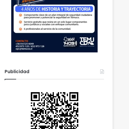
Publicidad