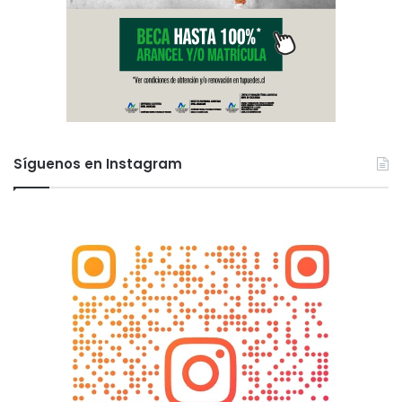
Síguenos en Instagram