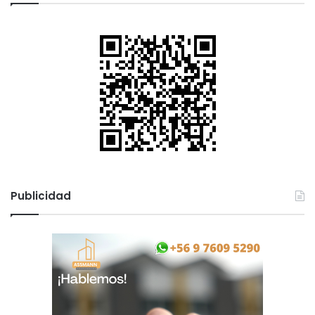
Publicidad