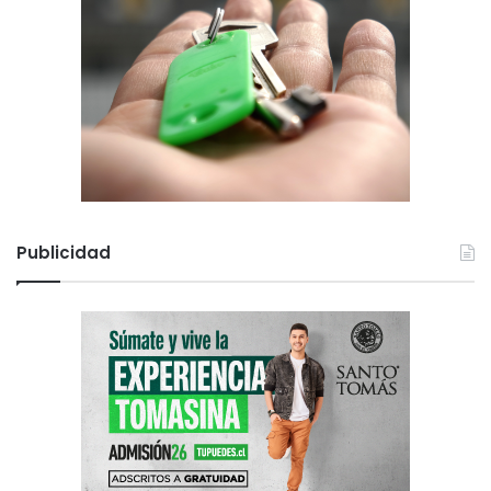
Publicidad