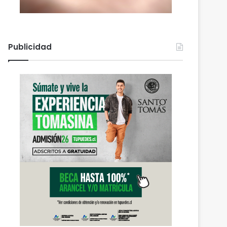
Publicidad