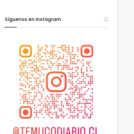
Síguenos en Instagram