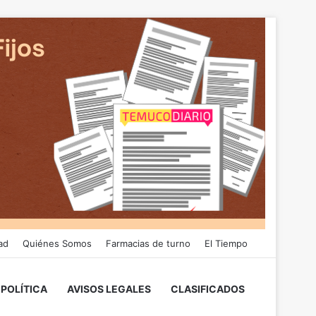
ad
Quiénes Somos
Farmacias de turno
El Tiempo
POLÍTICA
AVISOS LEGALES
CLASIFICADOS