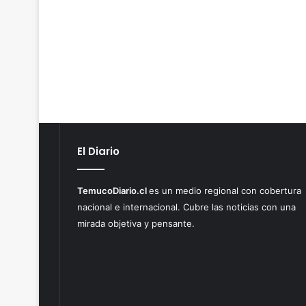
El Diario
TemucoDiario.cl
es un medio regional con cobertura
nacional e internacional. Cubre las noticias con una
mirada objetiva y pensante.