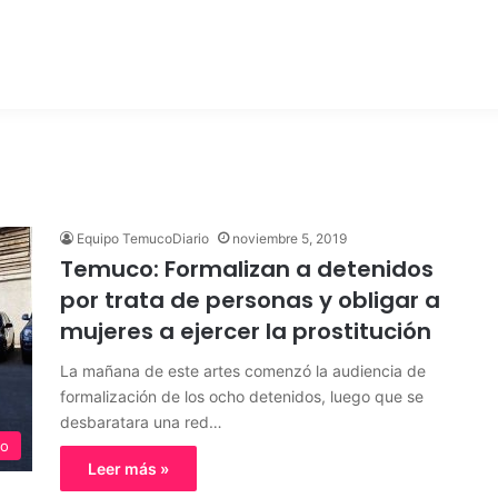
Equipo TemucoDiario
noviembre 5, 2019
Temuco: Formalizan a detenidos
por trata de personas y obligar a
mujeres a ejercer la prostitución
La mañana de este artes comenzó la audiencia de
formalización de los ocho detenidos, luego que se
desbaratara una red…
o
Leer más »