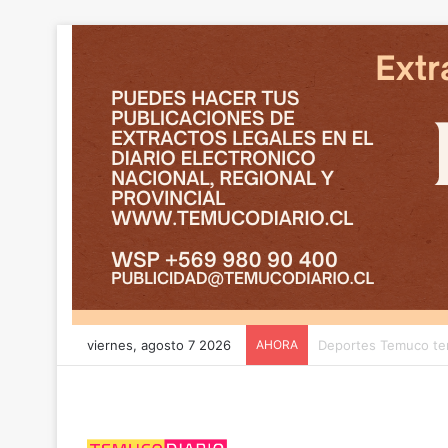
viernes, agosto 7 2026
AHORA