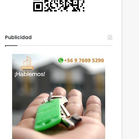
Publicidad