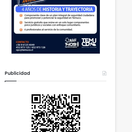
Publicidad