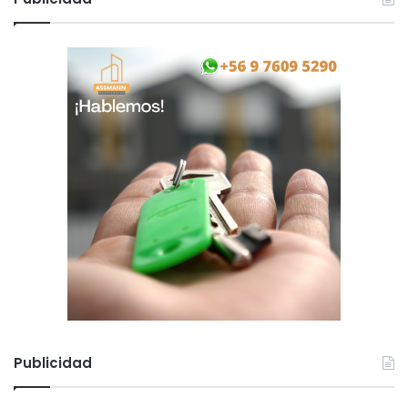
Publicidad