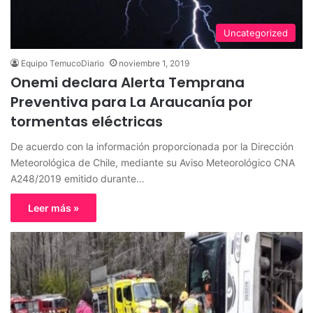
Uncategorized
Equipo TemucoDiario
noviembre 1, 2019
Onemi declara Alerta Temprana
Preventiva para La Araucanía por
tormentas eléctricas
De acuerdo con la información proporcionada por la Dirección
Meteorológica de Chile, mediante su Aviso Meteorológico CNA
A248/2019 emitido durante…
Leer más »