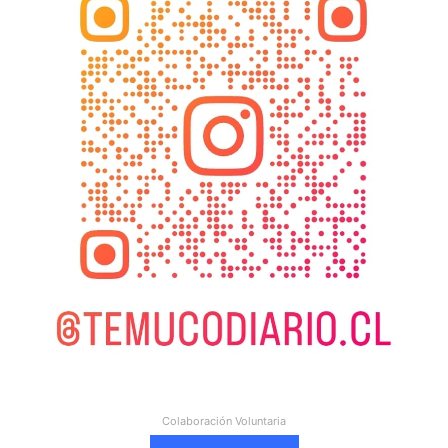
Colaboración Voluntaria