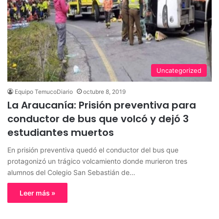
Uncategorized
Equipo TemucoDiario
octubre 8, 2019
La Araucanía: Prisión preventiva para
conductor de bus que volcó y dejó 3
estudiantes muertos
En prisión preventiva quedó el conductor del bus que
protagonizó un trágico volcamiento donde murieron tres
alumnos del Colegio San Sebastián de…
Leer más »