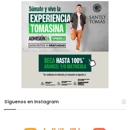
Síguenos en Instagram