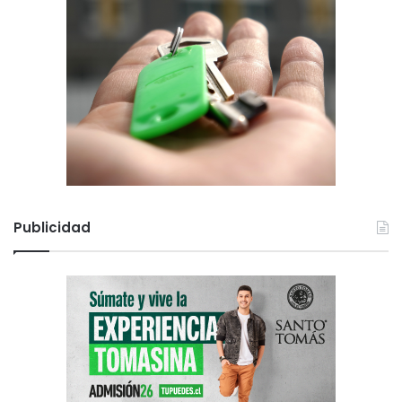
Publicidad