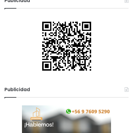
Publicidad
Publicidad