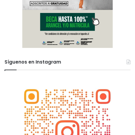
Síguenos en Instagram