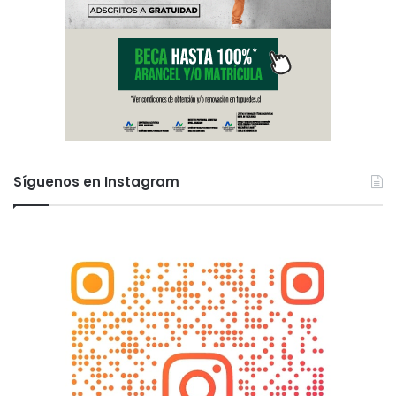
Síguenos en Instagram