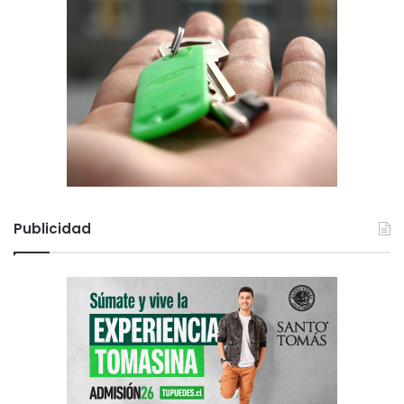
Publicidad