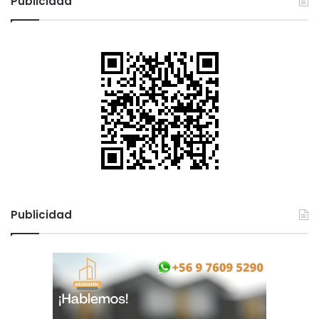
Publicidad
Publicidad