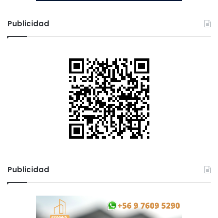
Publicidad
Publicidad