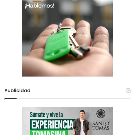
Publicidad