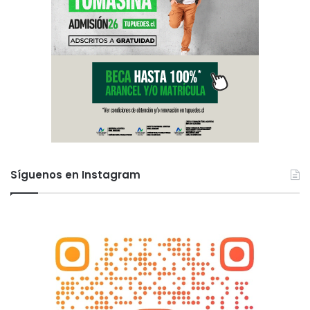
Síguenos en Instagram