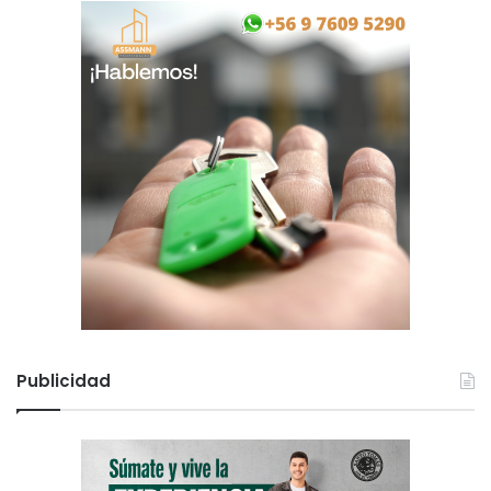
Publicidad