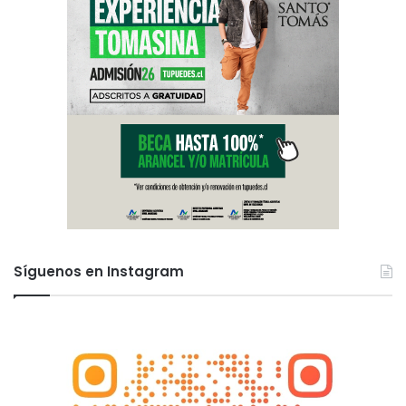
Síguenos en Instagram