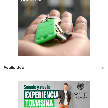
Publicidad