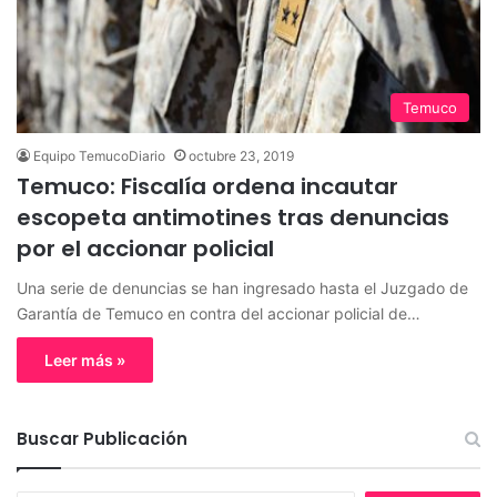
Temuco
Equipo TemucoDiario
octubre 23, 2019
Temuco: Fiscalía ordena incautar
escopeta antimotines tras denuncias
por el accionar policial
Una serie de denuncias se han ingresado hasta el Juzgado de
Garantía de Temuco en contra del accionar policial de…
Leer más »
Buscar Publicación