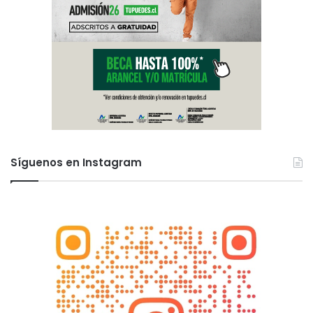
Síguenos en Instagram