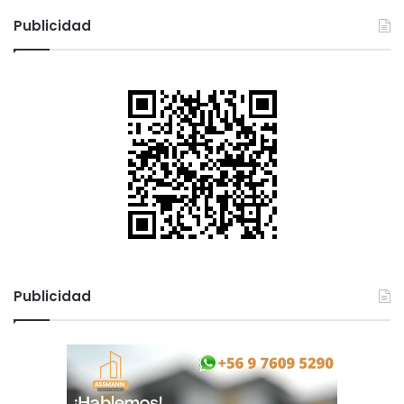
Publicidad
Publicidad