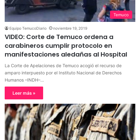
Temuco
Equipo TemucoDiario
noviembre 19, 2019
VIDEO: Corte de Temuco ordena a
carabineros cumplir protocolo en
manifestaciones aledañas al Hospital
La Corte de Apelaciones de Temuco acogió el recurso de
amparo interpuesto por el Instituto Nacional de Derechos
Humanos –INDH–…
Leer más »