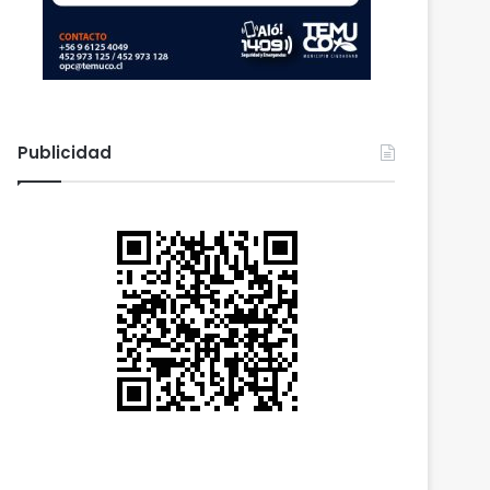
Publicidad