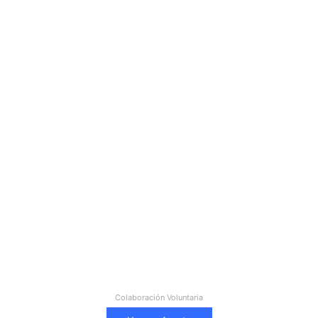
Colaboración Voluntaria