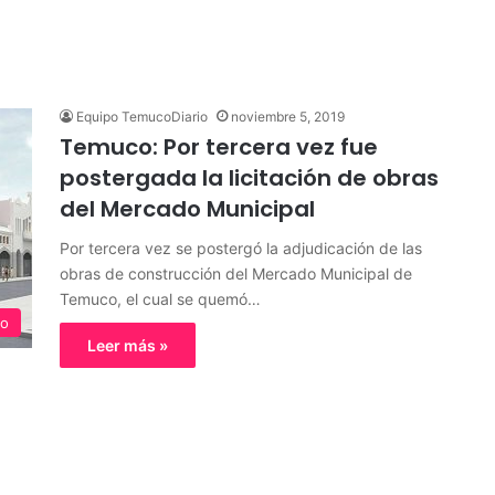
Equipo TemucoDiario
noviembre 5, 2019
Temuco: Por tercera vez fue
postergada la licitación de obras
del Mercado Municipal
Por tercera vez se postergó la adjudicación de las
obras de construcción del Mercado Municipal de
Temuco, el cual se quemó…
o
Leer más »