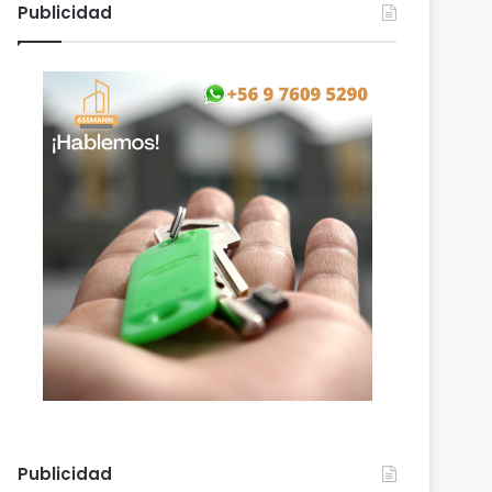
Publicidad
Publicidad