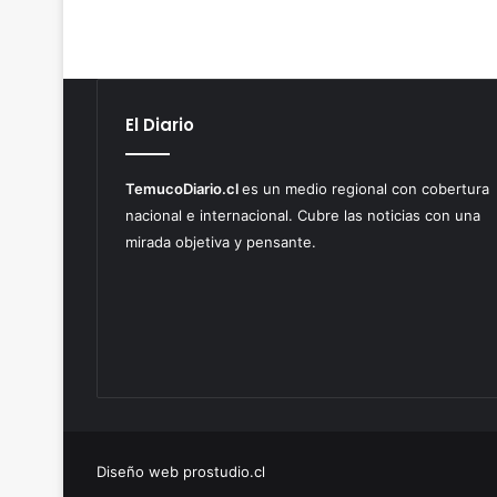
El Diario
TemucoDiario.cl
es un medio regional con cobertura
nacional e internacional. Cubre las noticias con una
mirada objetiva y pensante.
Diseño web prostudio.cl