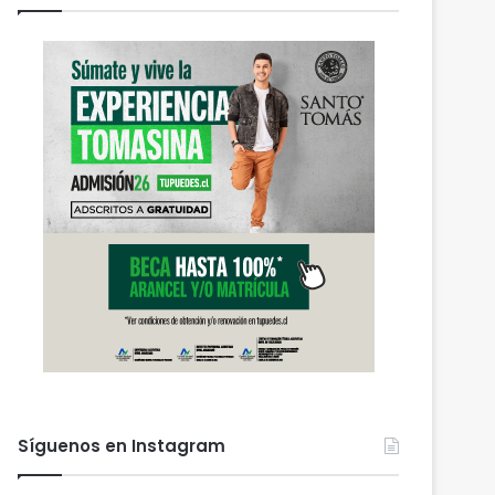
Síguenos en Instagram