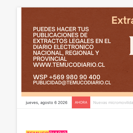
jueves, agosto 6 2026
AHORA