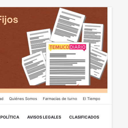
ad
Quiénes Somos
Farmacias de turno
El Tiempo
POLÍTICA
AVISOS LEGALES
CLASIFICADOS