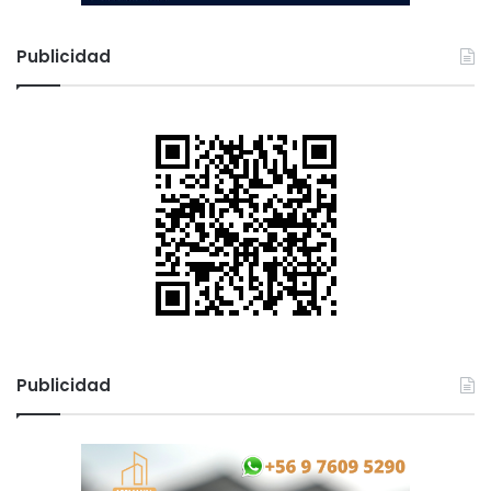
Publicidad
Publicidad