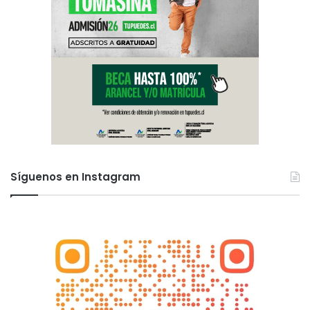
Síguenos en Instagram