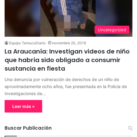
Uncategorized
Equipo TemucoDiario
noviembre 20, 2019
La Araucanía: Investigan videos de niño
que habría sido obligado a consumir
sustancia en fiesta
Una denuncia por vulneración de derechos de un niño de
aproximadamente ocho años, fue presentada en la Policía de
Investigaciones de…
Leer más »
Buscar Publicación