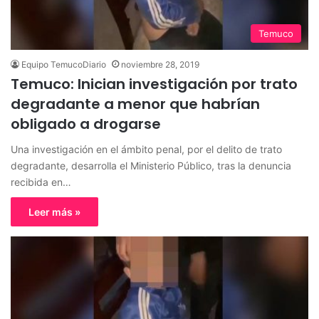
Temuco
Equipo TemucoDiario
noviembre 28, 2019
Temuco: Inician investigación por trato
degradante a menor que habrían
obligado a drogarse
Una investigación en el ámbito penal, por el delito de trato
degradante, desarrolla el Ministerio Público, tras la denuncia
recibida en…
Leer más »