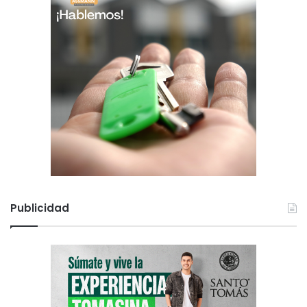
Publicidad