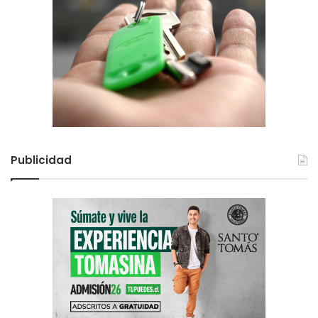
Publicidad