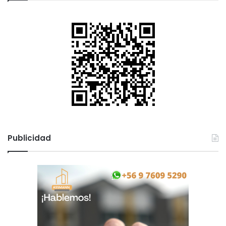
Publicidad