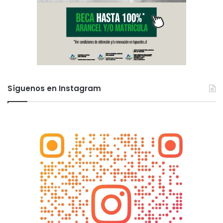
Síguenos en Instagram