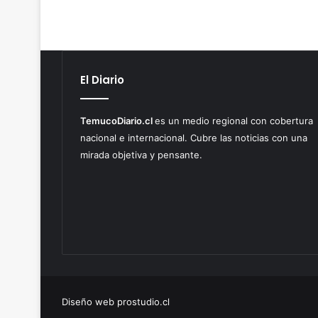
El Diario
TemucoDiario.cl
es un medio regional con cobertura
nacional e internacional. Cubre las noticias con una
mirada objetiva y pensante.
Diseño web prostudio.cl