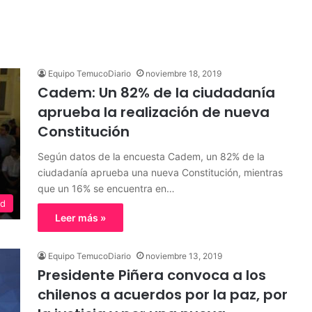
ión
Equipo TemucoDiario
noviembre 18, 2019
Cadem: Un 82% de la ciudadanía
aprueba la realización de nueva
Constitución
Según datos de la encuesta Cadem, un 82% de la
ciudadanía aprueba una nueva Constitución, mientras
que un 16% se encuentra en…
ed
Leer más »
Equipo TemucoDiario
noviembre 13, 2019
Presidente Piñera convoca a los
chilenos a acuerdos por la paz, por