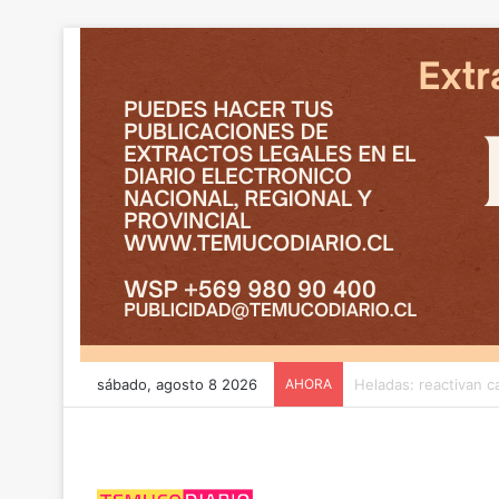
sábado, agosto 8 2026
AHORA