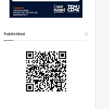
Publicidad