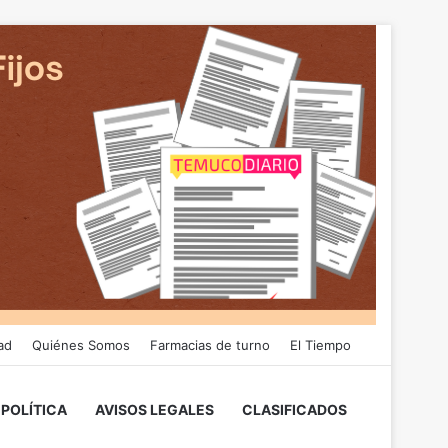
ad
Quiénes Somos
Farmacias de turno
El Tiempo
POLÍTICA
AVISOS LEGALES
CLASIFICADOS