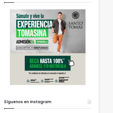
Síguenos en Instagram