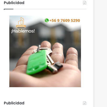
Publicidad
Publicidad