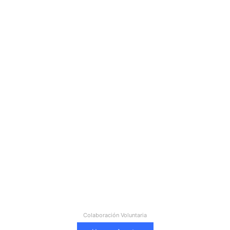
Colaboración Voluntaria