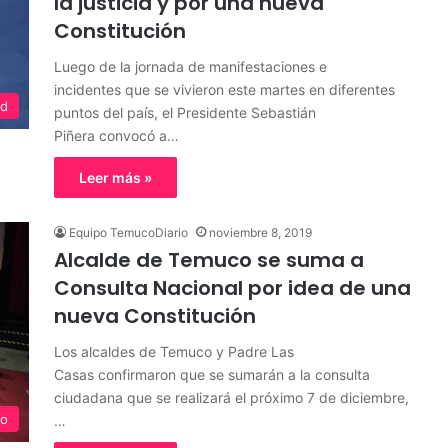
la justicia y por una nueva
Constitución
Luego de la jornada de manifestaciones e
incidentes que se vivieron este martes en diferentes
ed
puntos del país, el Presidente Sebastián
Piñera convocó a…
Leer más »
Equipo TemucoDiario
noviembre 8, 2019
Alcalde de Temuco se suma a
Consulta Nacional por idea de una
nueva Constitución
Los alcaldes de Temuco y Padre Las
Casas confirmaron que se sumarán a la consulta
ciudadana que se realizará el próximo 7 de diciembre,
o
…