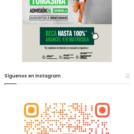
Síguenos en Instagram