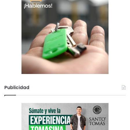
Publicidad