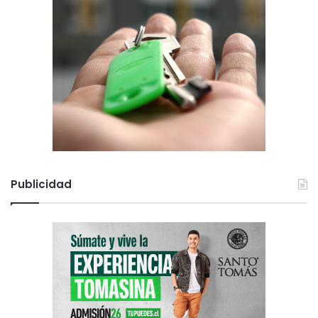
Publicidad