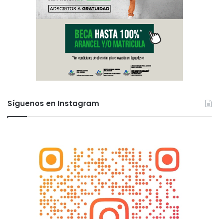
Síguenos en Instagram