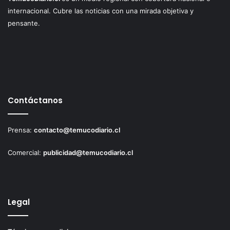
internacional. Cubre las noticias con una mirada objetiva y
pensante.
Contáctanos
Prensa:
contacto@temucodiario.cl
Comercial:
publicidad@temucodiario.cl
Legal