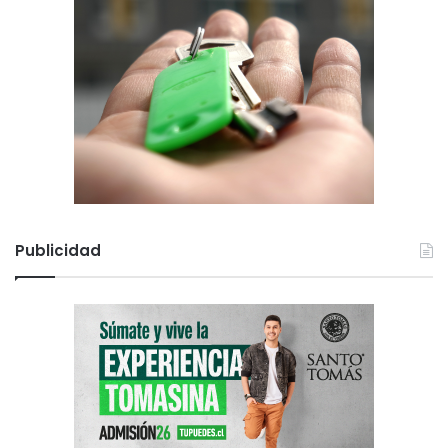
Publicidad