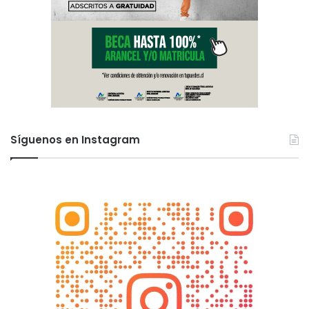
Síguenos en Instagram