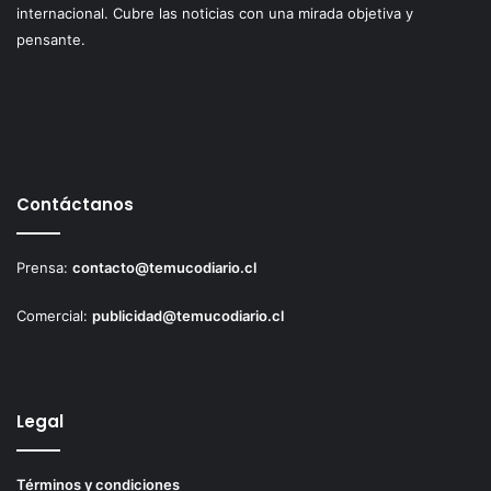
internacional. Cubre las noticias con una mirada objetiva y
pensante.
Contáctanos
Prensa:
contacto@temucodiario.cl
Comercial:
publicidad@temucodiario.cl
Legal
Términos y condiciones