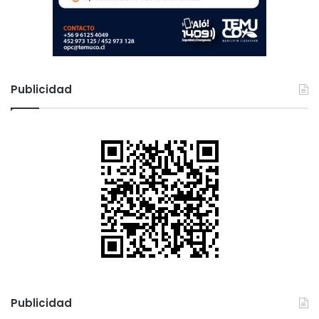
Publicidad
Publicidad