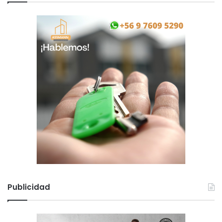
Publicidad