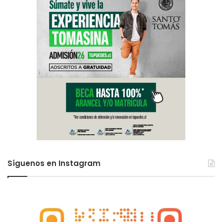
Síguenos en Instagram