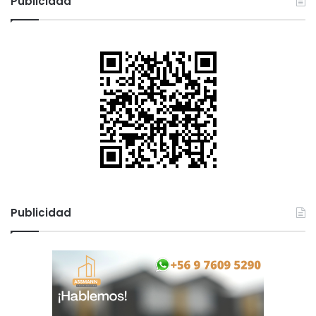
Publicidad
Publicidad