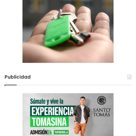
Publicidad