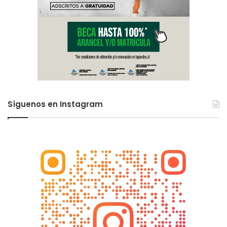
Síguenos en Instagram