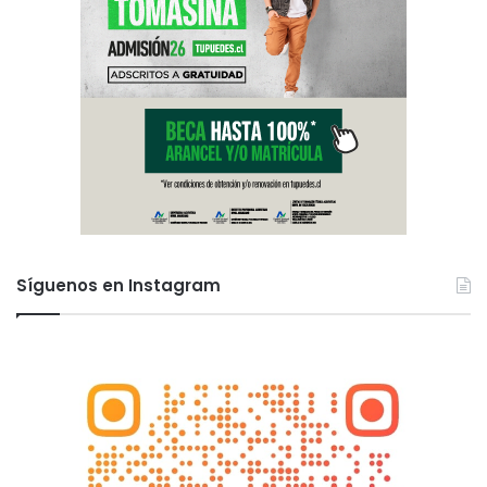
Síguenos en Instagram