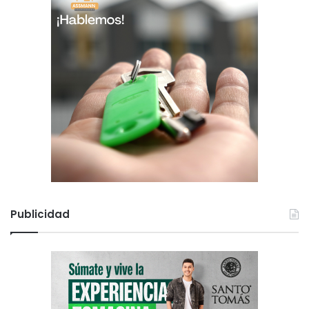
Publicidad