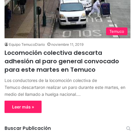
Temuco
Equipo TemucoDiario
noviembre 11, 2019
Locomoción colectiva descarta
adhesión al paro general convocado
para este martes en Temuco
Los conductores de la locomoción colectiva de
Temuco descartaron realizar un paro durante este martes, en
medio del llamado a huelga nacional.…
Leer más »
Buscar Publicación