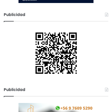
Publicidad
Publicidad