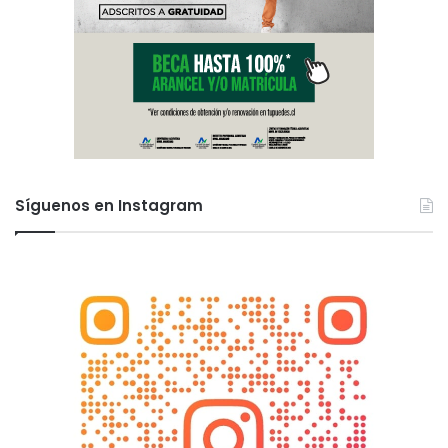
Síguenos en Instagram