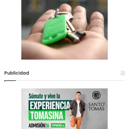
Publicidad