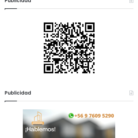
Publicidad
Publicidad