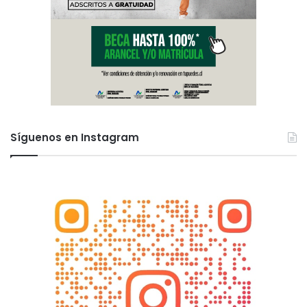
Síguenos en Instagram