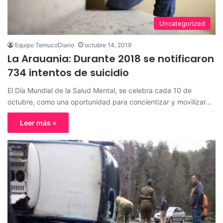
Uncategorized
Equipo TemucoDiario
octubre 14, 2019
La Arauania: Durante 2018 se notificaron
734 intentos de suicidio
El Día Mundial de la Salud Mental, se celebra cada 10 de
octubre, como una oportunidad para concientizar y movilizar…
Leer más »