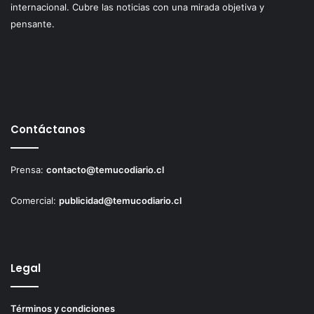
internacional. Cubre las noticias con una mirada objetiva y
pensante.
Contáctanos
Prensa:
contacto@temucodiario.cl
Comercial:
publicidad@temucodiario.cl
Legal
Términos y condiciones