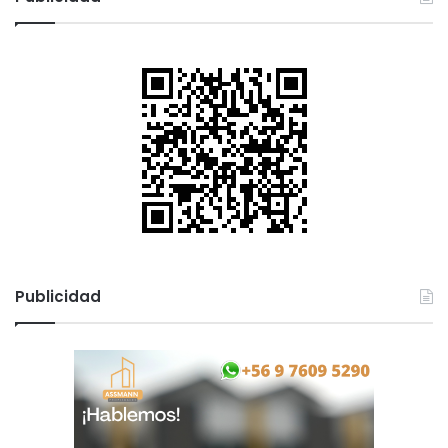
Publicidad