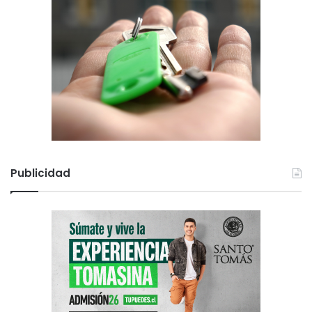
Publicidad