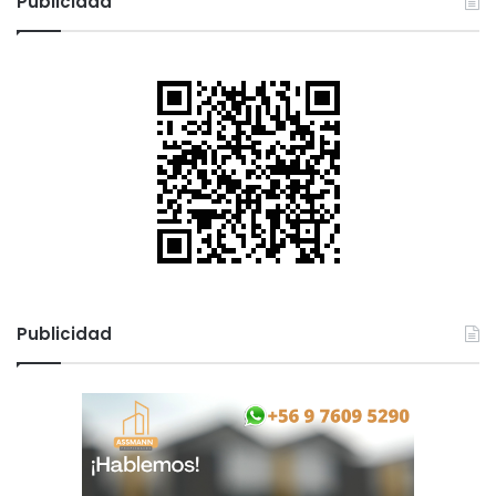
Publicidad
Publicidad