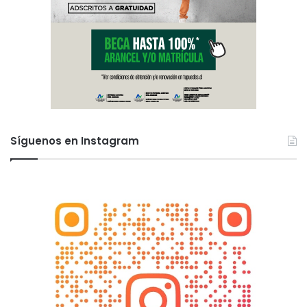
Síguenos en Instagram