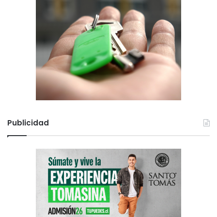
Publicidad