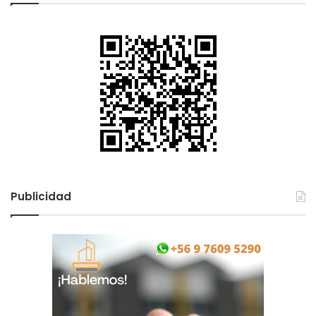
Publicidad