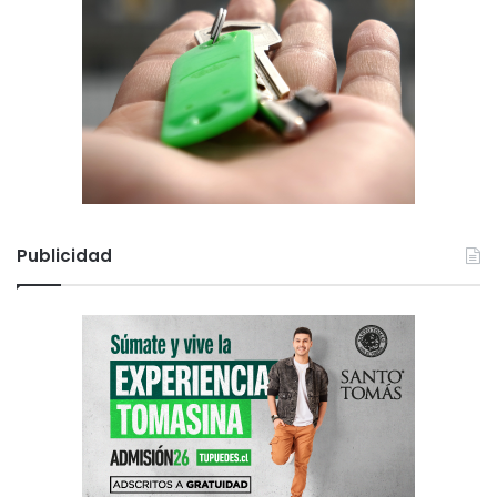
Publicidad