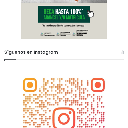
Síguenos en Instagram