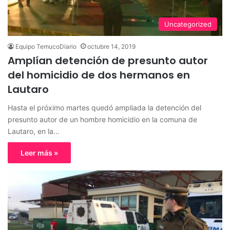
Uncategorized
Equipo TemucoDiario
octubre 14, 2019
Amplían detención de presunto autor
del homicidio de dos hermanos en
Lautaro
Hasta el próximo martes quedó ampliada la detención del
presunto autor de un hombre homicidio en la comuna de
Lautaro, en la…
Leer más »