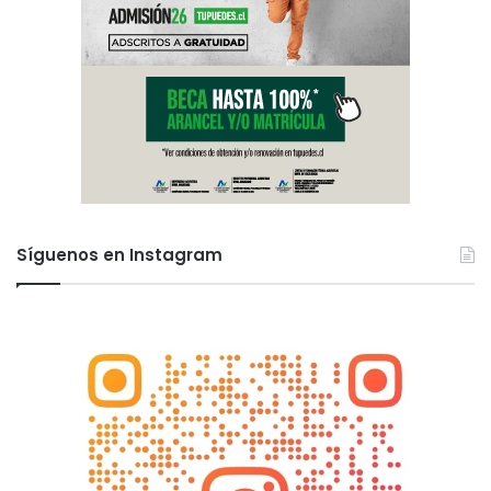
Síguenos en Instagram