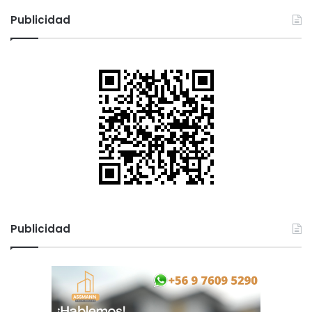
Publicidad
Publicidad