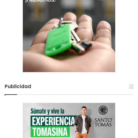
Publicidad