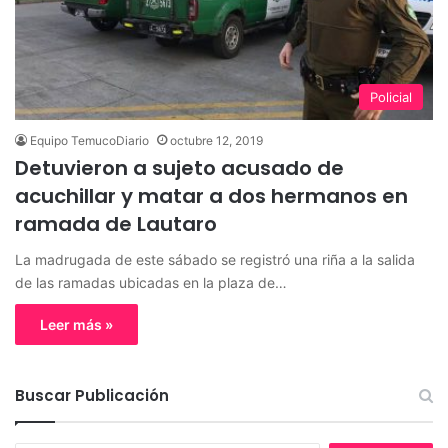
Policial
Equipo TemucoDiario
octubre 12, 2019
Detuvieron a sujeto acusado de
acuchillar y matar a dos hermanos en
ramada de Lautaro
La madrugada de este sábado se registró una riña a la salida
de las ramadas ubicadas en la plaza de…
Leer más »
Buscar Publicación