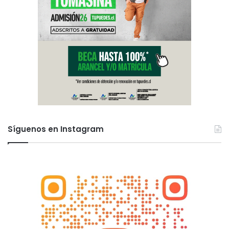
Síguenos en Instagram