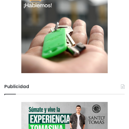
Publicidad