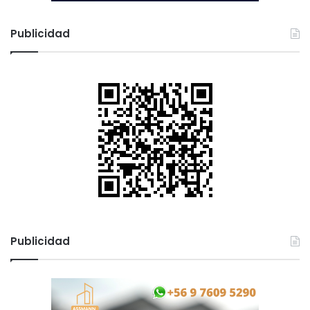
Publicidad
Publicidad