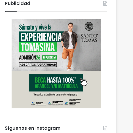
Publicidad
Síguenos en Instagram