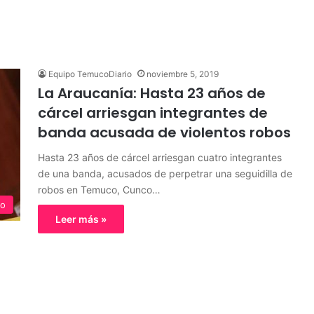
Equipo TemucoDiario
noviembre 5, 2019
La Araucanía: Hasta 23 años de
cárcel arriesgan integrantes de
banda acusada de violentos robos
Hasta 23 años de cárcel arriesgan cuatro integrantes
de una banda, acusados de perpetrar una seguidilla de
robos en Temuco, Cunco…
o
Leer más »