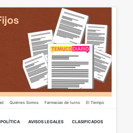
ad
Quiénes Somos
Farmacias de turno
El Tiempo
POLÍTICA
AVISOS LEGALES
CLASIFICADOS