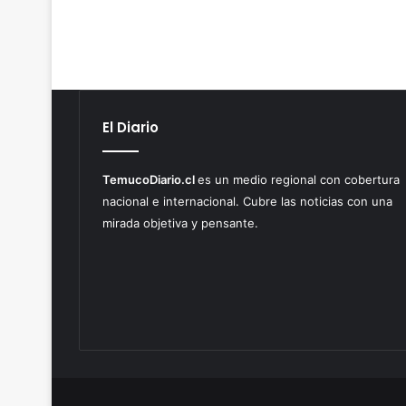
El Diario
TemucoDiario.cl
es un medio regional con cobertura
nacional e internacional. Cubre las noticias con una
mirada objetiva y pensante.