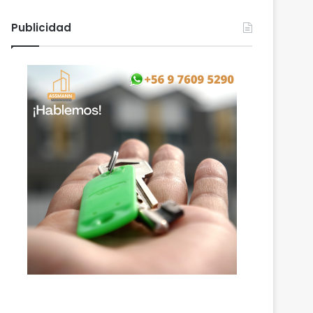
Publicidad