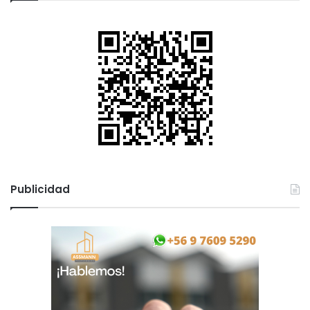
Publicidad