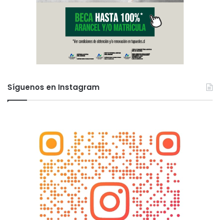
Síguenos en Instagram