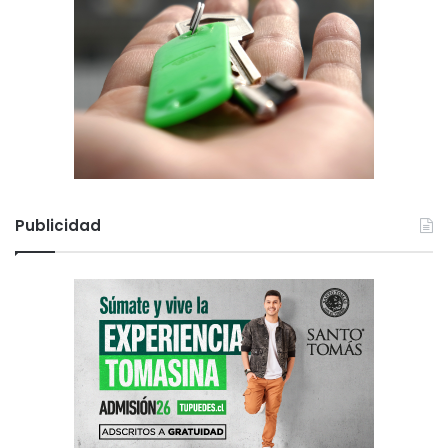
Publicidad