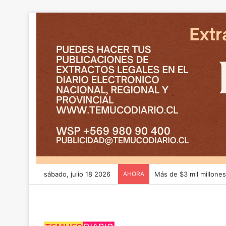
sábado, julio 18 2026
AHORA