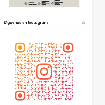
Síguenos en Instagram