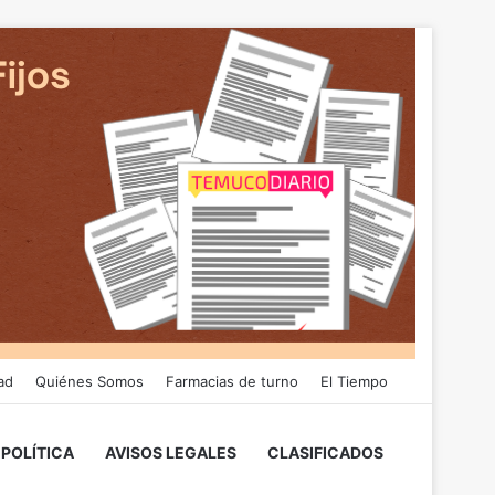
ad
Quiénes Somos
Farmacias de turno
El Tiempo
POLÍTICA
AVISOS LEGALES
CLASIFICADOS