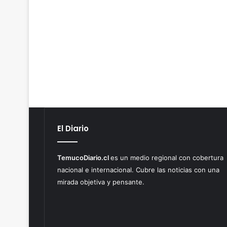
El Diario
TemucoDiario.cl
es un medio regional con cobertura
nacional e internacional. Cubre las noticias con una
mirada objetiva y pensante.