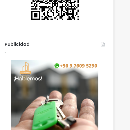
Publicidad