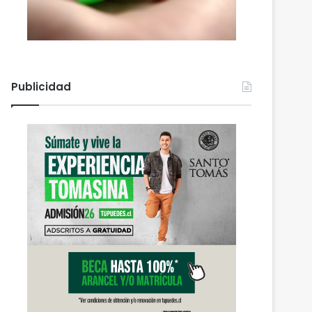
Publicidad