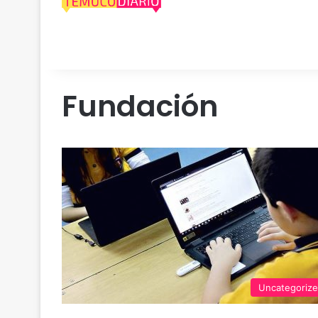
Fundación
Uncategoriz