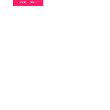
Leer más »