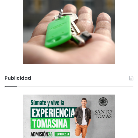
Publicidad