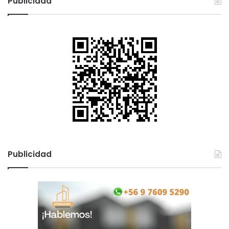
Publicidad
Publicidad