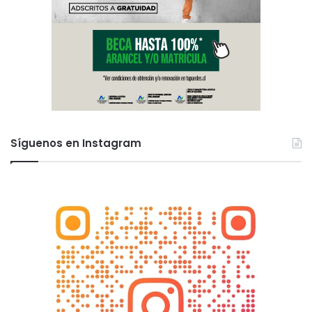
Síguenos en Instagram