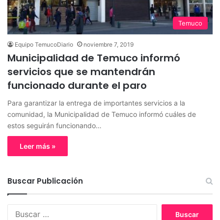
Temuco
Equipo TemucoDiario
noviembre 7, 2019
Municipalidad de Temuco informó
servicios que se mantendrán
funcionado durante el paro
Para garantizar la entrega de importantes servicios a la
comunidad, la Municipalidad de Temuco informó cuáles de
estos seguirán funcionando…
Leer más »
Buscar Publicación
B
u